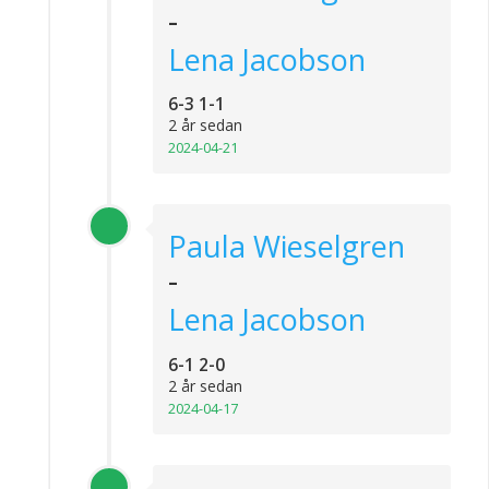
-
Lena Jacobson
6-3 1-1
2 år sedan
2024-04-21
Paula Wieselgren
-
Lena Jacobson
6-1 2-0
2 år sedan
2024-04-17