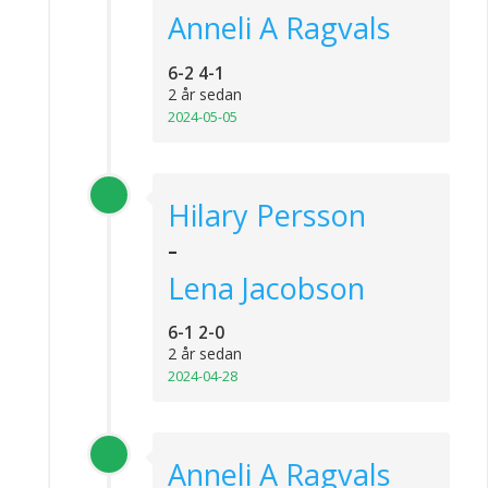
Anneli A Ragvals
6-2 4-1
2 år sedan
2024-05-05
Hilary Persson
-
Lena Jacobson
6-1 2-0
2 år sedan
2024-04-28
Anneli A Ragvals