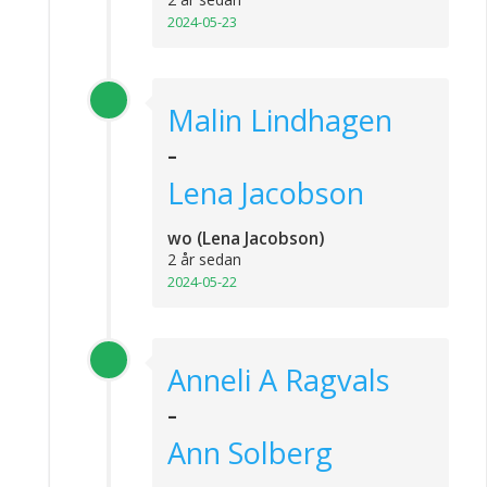
2024-05-23
Malin Lindhagen
-
Lena Jacobson
wo (Lena Jacobson)
2 år sedan
2024-05-22
Anneli A Ragvals
-
Ann Solberg