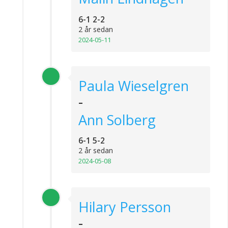
6-1 2-2
2 år sedan
2024-05-11
Paula Wieselgren
-
Ann Solberg
6-1 5-2
2 år sedan
2024-05-08
Hilary Persson
-