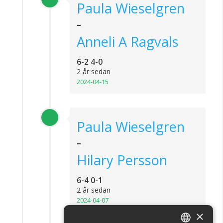
Paula Wieselgren
-
Anneli A Ragvals
6-2 4-0
2 år sedan
2024-04-15
Paula Wieselgren
-
Hilary Persson
6-4 0-1
2 år sedan
2024-04-07
×