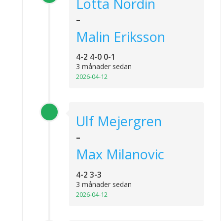
Lotta Nordin
-
Malin Eriksson
4-2 4-0 0-1
3 månader sedan
2026-04-12
Ulf Mejergren
-
Max Milanovic
4-2 3-3
3 månader sedan
2026-04-12