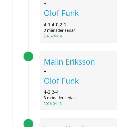
-
Olof Funk
4-1 4-0 2-1
3 månader sedan
2026-04-19
Malin Eriksson
-
Olof Funk
4-3 2-4
3 månader sedan
2026-04-15