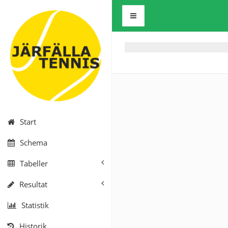
Start
Schema
Tabeller
Resultat
Statistik
Historik