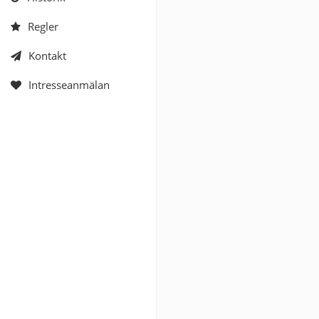
Regler
Kontakt
Intresseanmälan