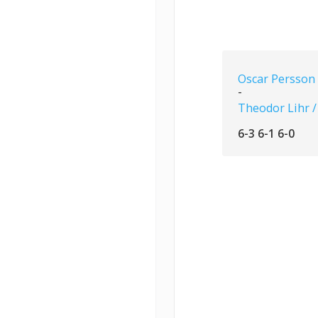
Oscar Persson
-
Theodor Lihr /
6-3 6-1 6-0