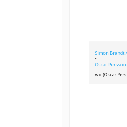
Simon Brandt 
-
Oscar Persson
wo (Oscar Pers