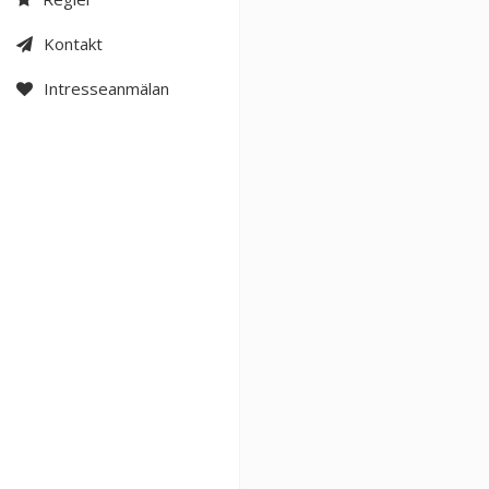
Kontakt
Intresseanmälan