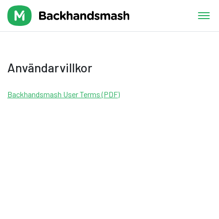
Användarvillkor
Backhandsmash User Terms (PDF)