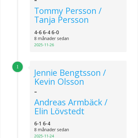
Tommy Persson /
Tanja Persson
4-6 6-4 6-0
8 månader sedan
2025-11-26
1
Jennie Bengtsson /
Kevin Olsson
-
Andreas Armbäck /
Elin Lövstedt
6-1 6-4
8 månader sedan
2025-11-24