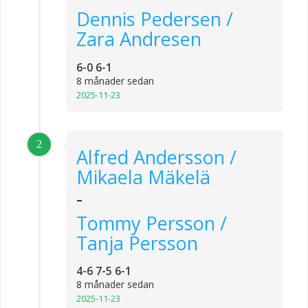
Dennis Pedersen /
Zara Andresen
6-0 6-1
8 månader sedan
2025-11-23
2
Alfred Andersson /
Mikaela Mäkelä
-
Tommy Persson /
Tanja Persson
4-6 7-5 6-1
8 månader sedan
2025-11-23