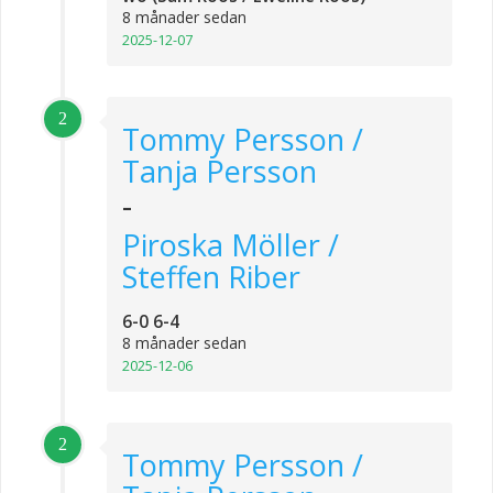
8 månader sedan
2025-12-07
2
Tommy Persson /
Tanja Persson
-
Piroska Möller /
Steffen Riber
6-0 6-4
8 månader sedan
2025-12-06
2
Tommy Persson /