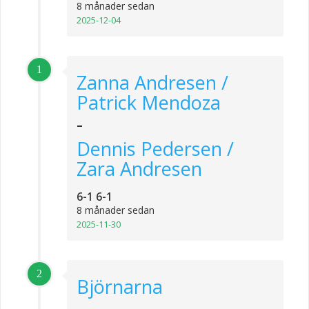
8 månader sedan
2025-12-04
1
Zanna Andresen /
Patrick Mendoza
-
Dennis Pedersen /
Zara Andresen
6-1 6-1
8 månader sedan
2025-11-30
2
Björnarna
-