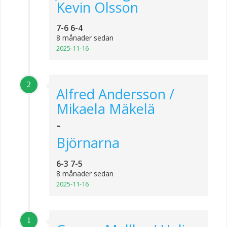
Kevin Olsson
7-6 6-4
8 månader sedan
2025-11-16
2
Alfred Andersson /
Mikaela Mäkelä
-
Björnarna
6-3 7-5
8 månader sedan
2025-11-16
1