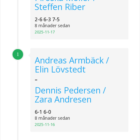
Steffen Riber
2-6 6-3 7-5
8 månader sedan
2025-11-17
1
Andreas Armbäck /
Elin Lövstedt
-
Dennis Pedersen /
Zara Andresen
6-1 6-0
8 månader sedan
2025-11-16