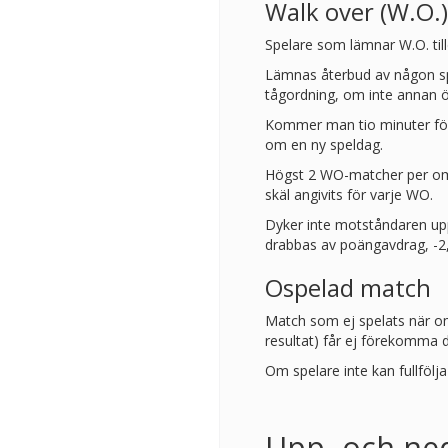
Walk over (W.O.)
Spelare som lämnar W.O. till
Lämnas återbud av någon sp
tågordning, om inte annan 
Kommer man tio minuter för
om en ny speldag.
Högst 2 WO-matcher per omgå
skäl angivits för varje WO.
Dyker inte motståndaren upp
drabbas av poängavdrag, -2
Ospelad match
Match som ej spelats när om
resultat) får ej förekomma d
Om spelare inte kan fullfölj
Upp- och ned