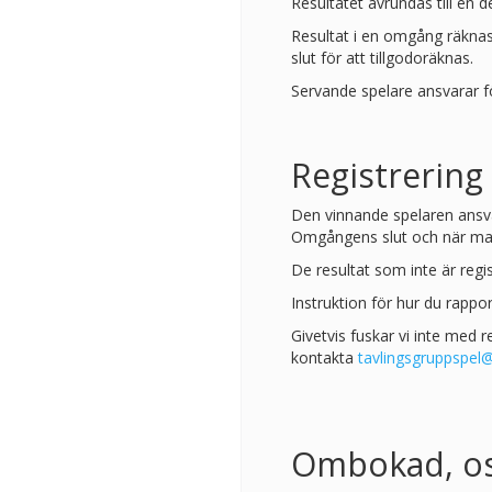
Resultatet avrundas till en d
Resultat i en omgång räknas
slut för att tillgodoräknas.
Servande spelare ansvarar fö
Registrering
Den vinnande spelaren ansva
Omgångens slut och när ma
De resultat som inte är reg
Instruktion för hur du rappo
Givetvis fuskar vi inte med r
kontakta
tavlingsgruppspel@
Ombokad, os