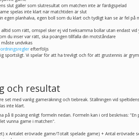
dens slut gäller som slutresultat om matchen inte är färdigspelad
ame spelas inte klart när matchtiden är slut
n egen planhalva, egen boll som du klart och tydligt kan se är fel på m
alltid som rätt, omspel sker ej vid tveksamma bollar utan endast vid 
m du inser var rätt, ska poängen tillfalla din motståndare
ch måste undvikas
h ordningsregler
efterföljs
g sportsligt. Vi spelar för att ha trevligt och för att grustennis är grymt
 och resultat
re set med vanlig gameräkning och tiebreak. Ställningen vid speltidens
s inte klart.
na på 8 poäng enligt formeln nedan. Formeln kan i ord beskrivas: ”En
ntalet vunna game i matchen".
 set) x Antalet erövrade game/Totalt spelade game) + Antal erövrade s