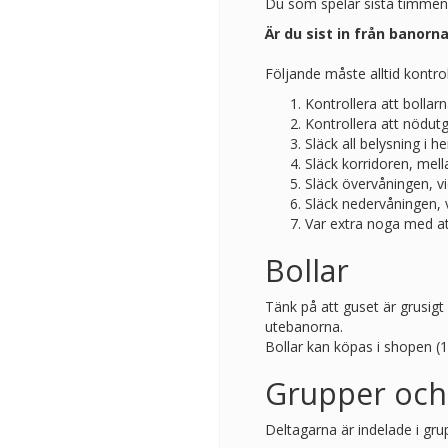
Du som spelar sista timmen i
Är du sist in från banorna
Följande måste alltid kontro
Kontrollera att bollar
Kontrollera att nödutg
Släck all belysning i
Släck korridoren, mel
Släck övervåningen, v
Släck nedervåningen, 
Var extra noga med att
Bollar
Tänk på att guset är grusigt
utebanorna.
Bollar kan köpas i shopen (
Grupper oc
Deltagarna är indelade i gr