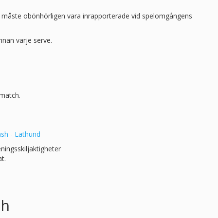
tat måste obönhörligen vara inrapporterade vid spelomgångens
nnan varje serve.
 match.
.
sh - Lathund
eningsskiljaktigheter
t.
ch