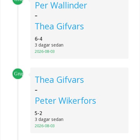
Per Wallinder
-
Thea Gifvars
6-4
3 dagar sedan
2026-08-03
Grupp_2
Thea Gifvars
-
Peter Wikerfors
5-2
3 dagar sedan
2026-08-03