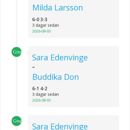
Milda Larsson
6-0 3-3
3 dagar sedan
2026-08-03
Grupp_3
Sara Edenvinge
-
Buddika Don
6-1 4-2
3 dagar sedan
2026-08-03
Grupp_3
Sara Edenvinge